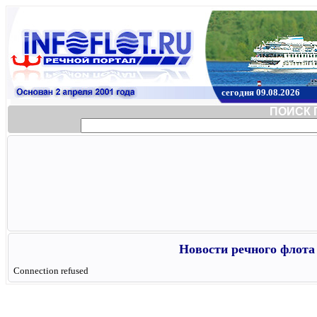
сегодня 09.08.2026
ПОИСК 
Новости речного флота 
Connection refused