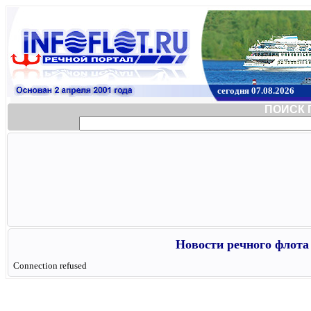
сегодня 07.08.2026
ПОИСК 
Новости речного флота 
Connection refused