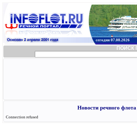
сегодня 07.08.2026
ПОИСК 
Новости речного флота 
Connection refused