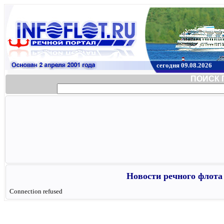
сегодня 09.08.2026
ПОИСК 
Новости речного флота 
Connection refused