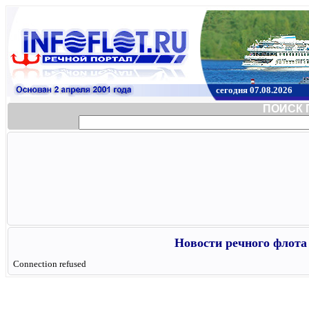
сегодня 07.08.2026
ПОИСК 
Новости речного флота 
Connection refused