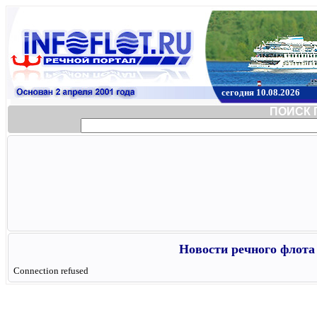
сегодня 10.08.2026
ПОИСК 
Новости речного флота 
Connection refused