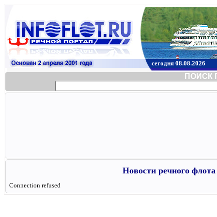
сегодня 08.08.2026
ПОИСК 
Новости речного флота 
Connection refused