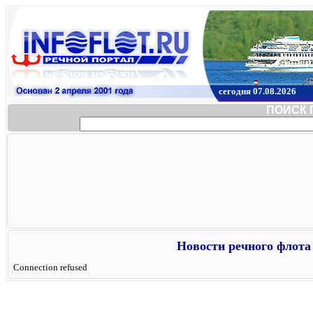
сегодня 07.08.2026
ПОИСК 
Новости речного флота 
Connection refused