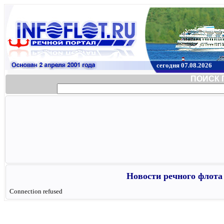
сегодня 07.08.2026
ПОИСК 
Новости речного флота 
Connection refused